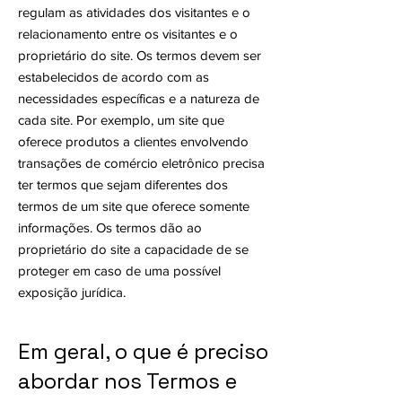
regulam as atividades dos visitantes e o
relacionamento entre os visitantes e o
proprietário do site. Os termos devem ser
estabelecidos de acordo com as
necessidades específicas e a natureza de
cada site. Por exemplo, um site que
oferece produtos a clientes envolvendo
transações de comércio eletrônico precisa
ter termos que sejam diferentes dos
termos de um site que oferece somente
informações. Os termos dão ao
proprietário do site a capacidade de se
proteger em caso de uma possível
exposição jurídica.
Em geral, o que é preciso
abordar nos Termos e