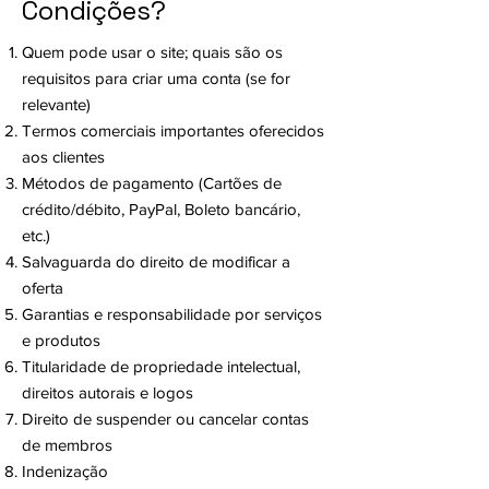
Condições?
Quem pode usar o site; quais são os
requisitos para criar uma conta (se for
relevante)
Termos comerciais importantes oferecidos
aos clientes
Métodos de pagamento (Cartões de
crédito/débito, PayPal, Boleto bancário,
etc.)
Salvaguarda do direito de modificar a
oferta
Garantias e responsabilidade por serviços
e produtos
Titularidade de propriedade intelectual,
direitos autorais e logos
Direito de suspender ou cancelar contas
de membros
Indenização