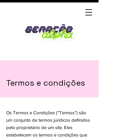
Termos e condições
Os Termos e Condições (“Termos”) são
um conjunto de termos jurídicos definidos
pelo proprietário de um site. Eles
estabelecem os termos e condições que