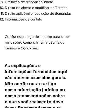
Limitação de responsabilidade
Direito de alterar e modificar os Termos
Direito aplicável e resolução de demandas
Informações de contato
Confira este
artigo de suporte
para saber
mais sobre como criar uma página de
Termos e Condições.
As explicações e
informações fornecidas aqui
são apenas exemplos gerais.
Não confie neste artigo
como orientação jurídica ou
como recomendações sobre
o que você realmente deve
fazer. Recomendamos que