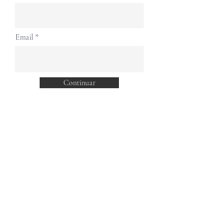
Email
Continuar