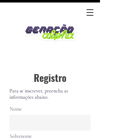
Registro
Para se inscrever, preencha as
informações abaixo.
Nome
Sobrenome