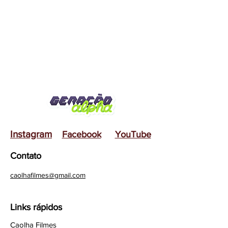
Instagram
Facebook
YouTube
Contato
caolhafilmes@gmail.com
Links rápidos
Caolha Filmes