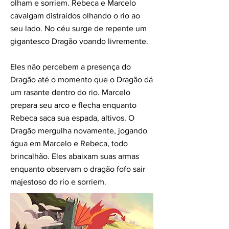
olham e sorriem. Rebeca e Marcelo
cavalgam distraídos olhando o rio ao
seu lado. No céu surge de repente um
gigantesco Dragão voando livremente.
Eles não percebem a presença do
Dragão até o momento que o Dragão dá
um rasante dentro do rio. Marcelo
prepara seu arco e flecha enquanto
Rebeca saca sua espada, altivos. O
Dragão mergulha novamente, jogando
água em Marcelo e Rebeca, todo
brincalhão. Eles abaixam suas armas
enquanto observam o dragão fofo sair
majestoso do rio e sorriem.