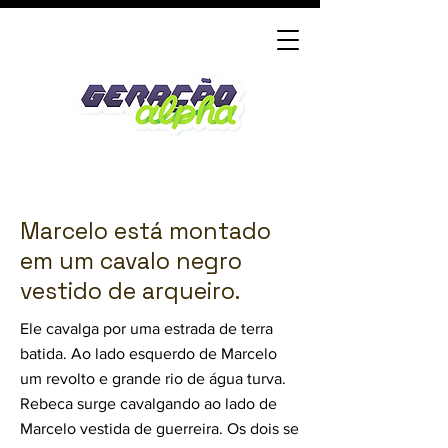
Marcelo está montado
em um cavalo negro
vestido de arqueiro.
Ele cavalga por uma estrada de terra
batida. Ao lado esquerdo de Marcelo
um revolto e grande rio de água turva.
Rebeca surge cavalgando ao lado de
Marcelo vestida de guerreira. Os dois se