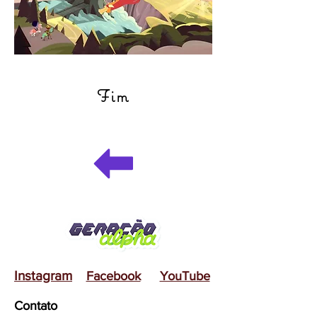
Fim
Instagram
Facebook
YouTube
Contato