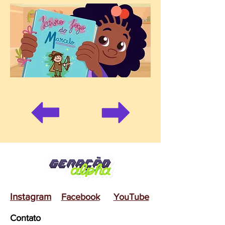
Instagram
Facebook
YouTube
Contato