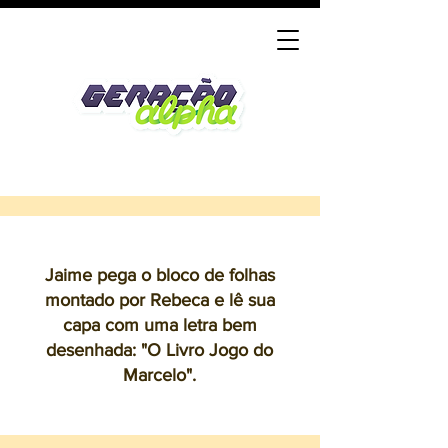
Jaime pega o bloco de folhas
montado por Rebeca e lê sua
capa com uma letra bem
desenhada: "O Livro Jogo do
Marcelo".